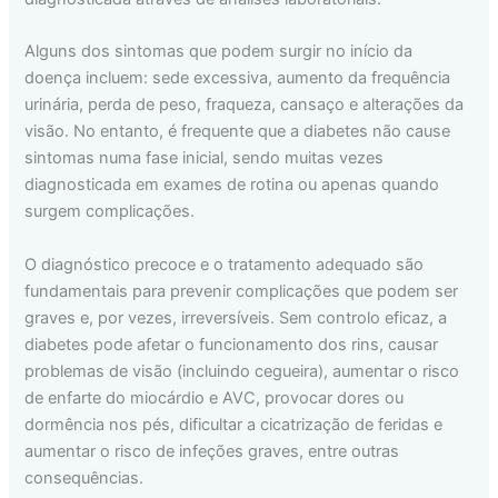
Alguns dos sintomas que podem surgir no início da
doença incluem: sede excessiva, aumento da frequência
urinária, perda de peso, fraqueza, cansaço e alterações da
visão. No entanto, é frequente que a diabetes não cause
sintomas numa fase inicial, sendo muitas vezes
diagnosticada em exames de rotina ou apenas quando
surgem complicações.
O diagnóstico precoce e o tratamento adequado são
fundamentais para prevenir complicações que podem ser
graves e, por vezes, irreversíveis. Sem controlo eficaz, a
diabetes pode afetar o funcionamento dos rins, causar
problemas de visão (incluindo cegueira), aumentar o risco
de enfarte do miocárdio e AVC, provocar dores ou
dormência nos pés, dificultar a cicatrização de feridas e
aumentar o risco de infeções graves, entre outras
consequências.