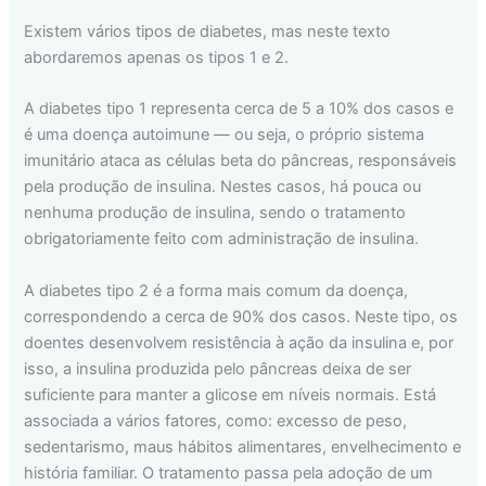
Existem vários tipos de diabetes, mas neste texto
abordaremos apenas os tipos 1 e 2.
A diabetes tipo 1 representa cerca de 5 a 10% dos casos e
é uma doença autoimune — ou seja, o próprio sistema
imunitário ataca as células beta do pâncreas, responsáveis
pela produção de insulina. Nestes casos, há pouca ou
nenhuma produção de insulina, sendo o tratamento
obrigatoriamente feito com administração de insulina.
A diabetes tipo 2 é a forma mais comum da doença,
correspondendo a cerca de 90% dos casos. Neste tipo, os
doentes desenvolvem resistência à ação da insulina e, por
isso, a insulina produzida pelo pâncreas deixa de ser
suficiente para manter a glicose em níveis normais. Está
associada a vários fatores, como: excesso de peso,
sedentarismo, maus hábitos alimentares, envelhecimento e
história familiar. O tratamento passa pela adoção de um