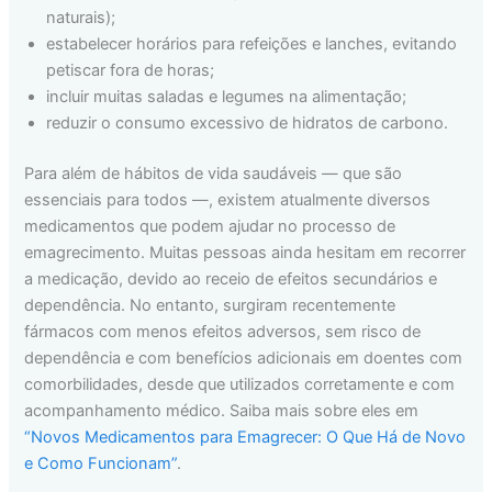
naturais);
estabelecer horários para refeições e lanches, evitando
petiscar fora de horas;
incluir muitas saladas e legumes na alimentação;
reduzir o consumo excessivo de hidratos de carbono.
Para além de hábitos de vida saudáveis — que são
essenciais para todos —, existem atualmente diversos
medicamentos que podem ajudar no processo de
emagrecimento. Muitas pessoas ainda hesitam em recorrer
a medicação, devido ao receio de efeitos secundários e
dependência. No entanto, surgiram recentemente
fármacos com menos efeitos adversos, sem risco de
dependência e com benefícios adicionais em doentes com
comorbilidades, desde que utilizados corretamente e com
acompanhamento médico. Saiba mais sobre eles em
“Novos Medicamentos para Emagrecer: O Que Há de Novo
e Como Funcionam”
.