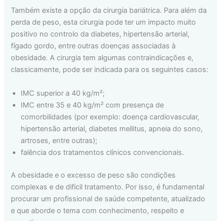
Também existe a opção da cirurgia bariátrica. Para além da
perda de peso, esta cirurgia pode ter um impacto muito
positivo no controlo da diabetes, hipertensão arterial,
fígado gordo, entre outras doenças associadas à
obesidade. A cirurgia tem algumas contraindicações e,
classicamente, pode ser indicada para os seguintes casos:
IMC superior a 40 kg/m²;
IMC entre 35 e 40 kg/m² com presença de
comorbilidades (por exemplo: doença cardiovascular,
hipertensão arterial, diabetes mellitus, apneia do sono,
artroses, entre outras);
falência dos tratamentos clínicos convencionais.
A obesidade e o excesso de peso são condições
complexas e de difícil tratamento. Por isso, é fundamental
procurar um profissional de saúde competente, atualizado
e que aborde o tema com conhecimento, respeito e