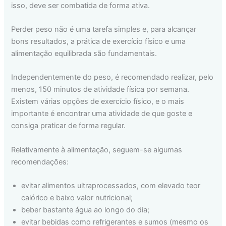
isso, deve ser combatida de forma ativa.
Perder peso não é uma tarefa simples e, para alcançar
bons resultados, a prática de exercício físico e uma
alimentação equilibrada são fundamentais.
Independentemente do peso, é recomendado realizar, pelo
menos, 150 minutos de atividade física por semana.
Existem várias opções de exercício físico, e o mais
importante é encontrar uma atividade de que goste e
consiga praticar de forma regular.
Relativamente à alimentação, seguem-se algumas
recomendações:
evitar alimentos ultraprocessados, com elevado teor
calórico e baixo valor nutricional;
beber bastante água ao longo do dia;
evitar bebidas como refrigerantes e sumos (mesmo os