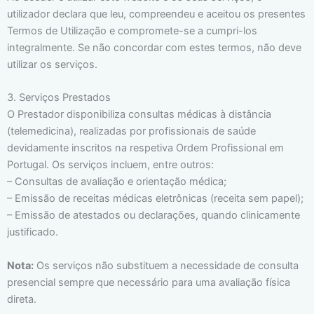
utilizador declara que leu, compreendeu e aceitou os presentes
Termos de Utilização e compromete-se a cumpri-los
integralmente. Se não concordar com estes termos, não deve
utilizar os serviços.
3. Serviços Prestados
O Prestador disponibiliza consultas médicas à distância
(telemedicina), realizadas por profissionais de saúde
devidamente inscritos na respetiva Ordem Profissional em
Portugal. Os serviços incluem, entre outros:
– Consultas de avaliação e orientação médica;
– Emissão de receitas médicas eletrônicas (receita sem papel);
– Emissão de atestados ou declarações, quando clinicamente
justificado.
Nota:
Os serviços não substituem a necessidade de consulta
presencial sempre que necessário para uma avaliação física
direta.