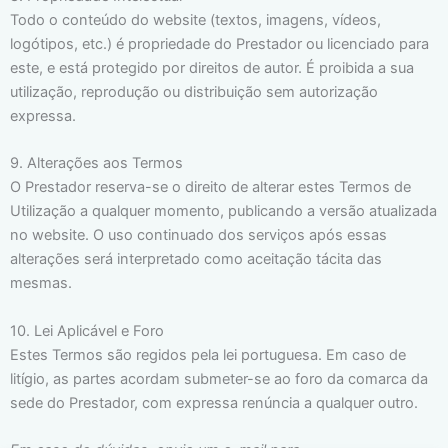
Todo o conteúdo do website (textos, imagens, vídeos,
logótipos, etc.) é propriedade do Prestador ou licenciado para
este, e está protegido por direitos de autor. É proibida a sua
utilização, reprodução ou distribuição sem autorização
expressa.
9. Alterações aos Termos
O Prestador reserva-se o direito de alterar estes Termos de
Utilização a qualquer momento, publicando a versão atualizada
no website. O uso continuado dos serviços após essas
alterações será interpretado como aceitação tácita das
mesmas.
10. Lei Aplicável e Foro
Estes Termos são regidos pela lei portuguesa. Em caso de
litígio, as partes acordam submeter-se ao foro da comarca da
sede do Prestador, com expressa renúncia a qualquer outro.