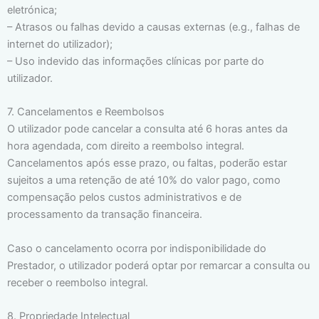
eletrónica;
– Atrasos ou falhas devido a causas externas (e.g., falhas de
internet do utilizador);
– Uso indevido das informações clínicas por parte do
utilizador.
7. Cancelamentos e Reembolsos
O utilizador pode cancelar a consulta até 6 horas antes da
hora agendada, com direito a reembolso integral.
Cancelamentos após esse prazo, ou faltas, poderão estar
sujeitos a uma retenção de até 10% do valor pago, como
compensação pelos custos administrativos e de
processamento da transação financeira.
Caso o cancelamento ocorra por indisponibilidade do
Prestador, o utilizador poderá optar por remarcar a consulta ou
receber o reembolso integral.
8. Propriedade Intelectual