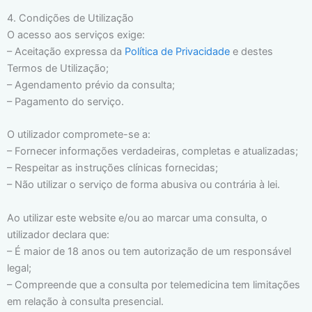
4. Condições de Utilização
O acesso aos serviços exige:
– Aceitação expressa da
Política de Privacidade
e destes
Termos de Utilização;
– Agendamento prévio da consulta;
– Pagamento do serviço.
O utilizador compromete-se a:
– Fornecer informações verdadeiras, completas e atualizadas;
– Respeitar as instruções clínicas fornecidas;
– Não utilizar o serviço de forma abusiva ou contrária à lei.
Ao utilizar este website e/ou ao marcar uma consulta, o
utilizador declara que:
– É maior de 18 anos ou tem autorização de um responsável
legal;
– Compreende que a consulta por telemedicina tem limitações
em relação à consulta presencial.