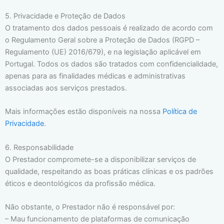
5. Privacidade e Proteção de Dados
O tratamento dos dados pessoais é realizado de acordo com
o Regulamento Geral sobre a Proteção de Dados (RGPD –
Regulamento (UE) 2016/679), e na legislação aplicável em
Portugal. Todos os dados são tratados com confidencialidade,
apenas para as finalidades médicas e administrativas
associadas aos serviços prestados.
Mais informações estão disponíveis na nossa
Política de
Privacidade
.
6. Responsabilidade
O Prestador compromete-se a disponibilizar serviços de
qualidade, respeitando as boas práticas clínicas e os padrões
éticos e deontológicos da profissão médica.
Não obstante, o Prestador não é responsável por:
– Mau funcionamento de plataformas de comunicação